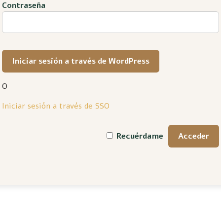
Contraseña
O
Iniciar sesión a través de SSO
Recuérdame