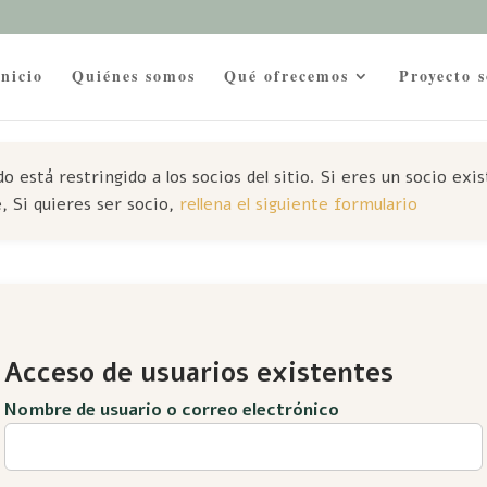
Inicio
Quiénes somos
Qué ofrecemos
Proyecto s
o está restringido a los socios del sitio. Si eres un socio exi
, Si quieres ser socio,
rellena el siguiente formulario
Acceso de usuarios existentes
Nombre de usuario o correo electrónico