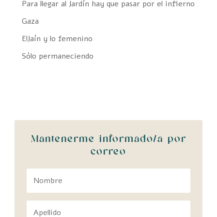
Para llegar al Jardín hay que pasar por el infierno
Gaza
ElJaín y lo femenino
Sólo permaneciendo
Mantenerme informado/a por
correo