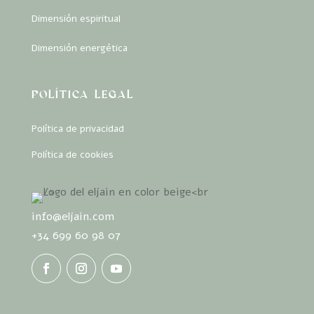
Dimensión espiritual
Dimensión energética
POLÍTICA LEGAL
Política de privacidad
Política de cookies
info@eljain.com
+34 699 60 98 07