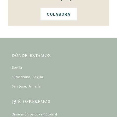
COLABORA
DÓNDE ESTAMOS
Sevilla
El Madroño, Sevilla
San José, Almería
QUÉ OFRECEMOS
Dimensión psico-emocional