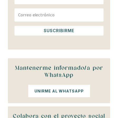
SUSCRIBIRME
Mantenerme informado/a por
WhatsApp
UNIRME AL WHATSAPP
Colabora con el proyecto social