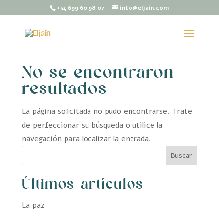
+34 699 60 98 07
info@eljain.com
No se encontraron
resultados
La página solicitada no pudo encontrarse. Trate
de perfeccionar su búsqueda o utilice la
navegación para localizar la entrada.
Buscar
Últimos artículos
La paz