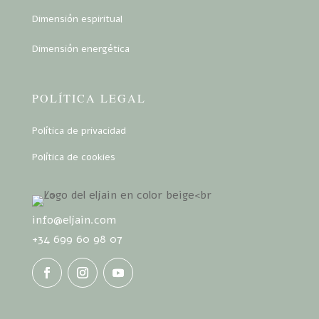
Dimensión espiritual
Dimensión energética
POLÍTICA LEGAL
Política de privacidad
Política de cookies
info@eljain.com
+34 699 60 98 07