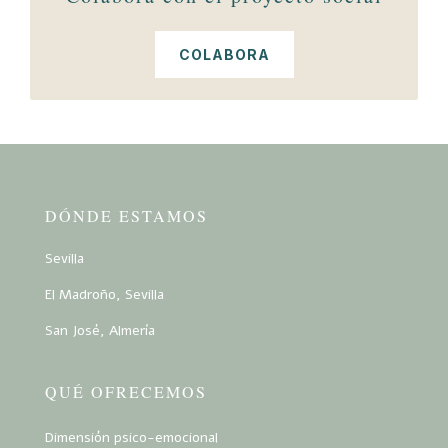
COLABORA
DÓNDE ESTAMOS
Sevilla
El Madroño, Sevilla
San José, Almería
QUÉ OFRECEMOS
Dimensión psico-emocional