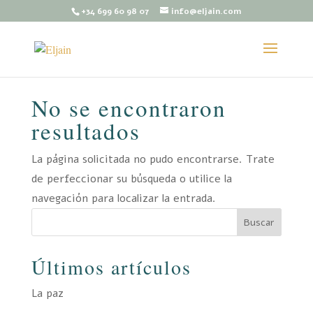
+34 699 60 98 07
info@eljain.com
No se encontraron
resultados
La página solicitada no pudo encontrarse. Trate
de perfeccionar su búsqueda o utilice la
navegación para localizar la entrada.
Buscar
Últimos artículos
La paz