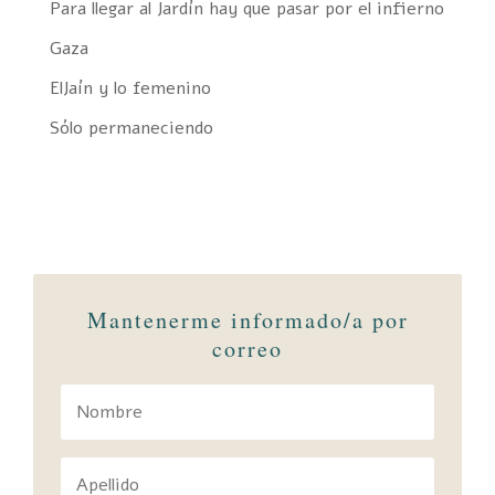
Para llegar al Jardín hay que pasar por el infierno
Gaza
ElJaín y lo femenino
Sólo permaneciendo
Mantenerme informado/a por
correo