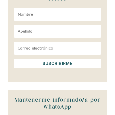
SUSCRIBIRME
Mantenerme informado/a por
WhatsApp