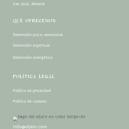
San José, Almería
QUÉ OFRECEMOS
Dimensión psico-emocional
Dimensión espiritual
Dimensión energética
POLÍTICA LEGAL
Política de privacidad
Política de cookies
info@eljain.com