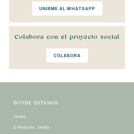
UNIRME AL WHATSAPP
Colabora con el proyecto social
COLABORA
DÓNDE ESTAMOS
Sevilla
El Madroño, Sevilla