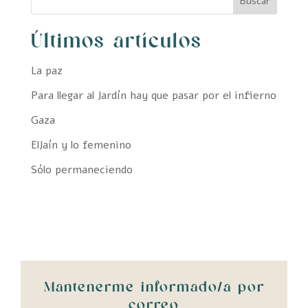
Buscar
Últimos artículos
La paz
Para llegar al Jardín hay que pasar por el infierno
Gaza
ElJaín y lo femenino
Sólo permaneciendo
Mantenerme informado/a por
correo