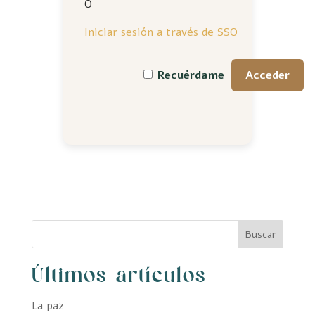
O
Iniciar sesión a través de SSO
Recuérdame
Buscar
Últimos artículos
La paz