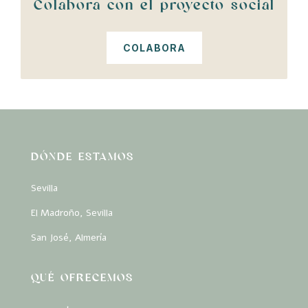
Colabora con el proyecto social
COLABORA
DÓNDE ESTAMOS
Sevilla
El Madroño, Sevilla
San José, Almería
QUÉ OFRECEMOS