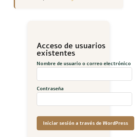
Acceso de usuarios
existentes
Nombre de usuario o correo electrónico
Contraseña