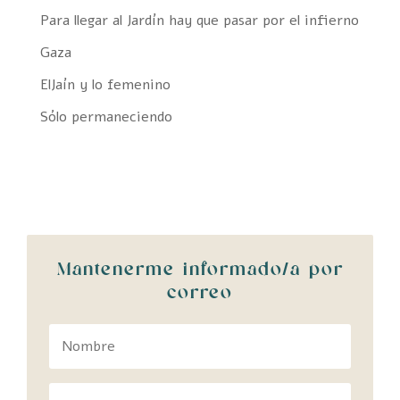
Para llegar al Jardín hay que pasar por el infierno
Gaza
ElJaín y lo femenino
Sólo permaneciendo
Mantenerme informado/a por
correo