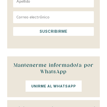
SUSCRIBIRME
Mantenerme informado/a por
WhatsApp
UNIRME AL WHATSAPP