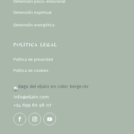
Dimensión psico-emocional
Dimensión espiritual
Dimensión energética
POLÍTICA LEGAL
Política de privacidad
Política de cookies
info@eljain.com
+34 699 60 98 07