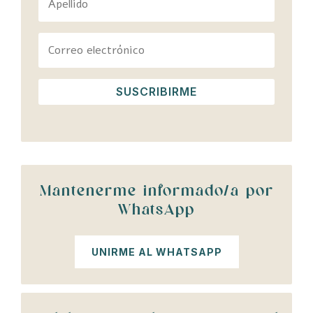
SUSCRIBIRME
Mantenerme informado/a por
WhatsApp
UNIRME AL WHATSAPP