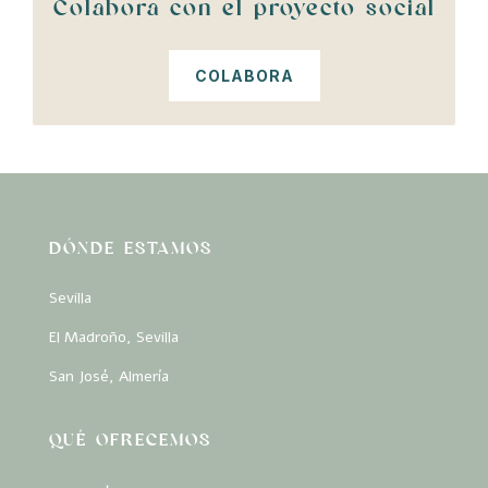
Colabora con el proyecto social
COLABORA
DÓNDE ESTAMOS
Sevilla
El Madroño, Sevilla
San José, Almería
QUÉ OFRECEMOS