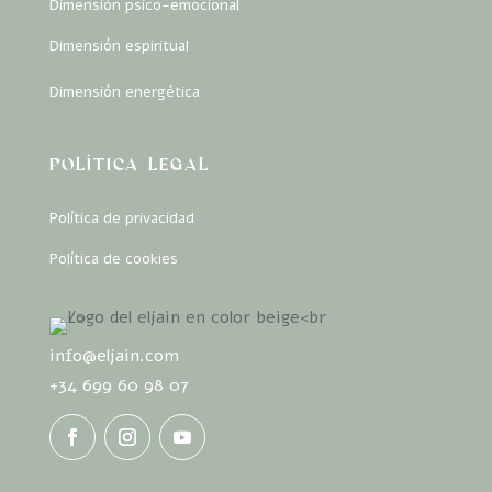
Dimensión psico-emocional
Dimensión espiritual
Dimensión energética
POLÍTICA LEGAL
Política de privacidad
Política de cookies
info@eljain.com
+34 699 60 98 07