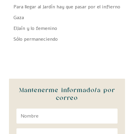
Para llegar al Jardín hay que pasar por el infierno
Gaza
ElJaín y lo femenino
Sólo permaneciendo
Mantenerme informado/a por
correo