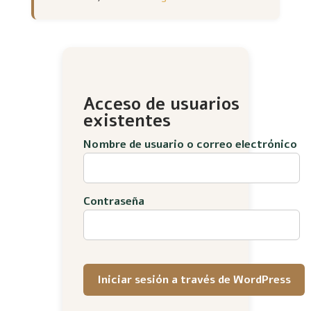
Acceso de usuarios
existentes
Nombre de usuario o correo electrónico
Contraseña