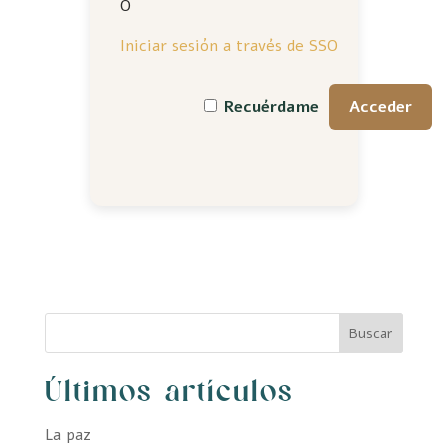
O
Iniciar sesión a través de SSO
Recuérdame
Buscar
Últimos artículos
La paz